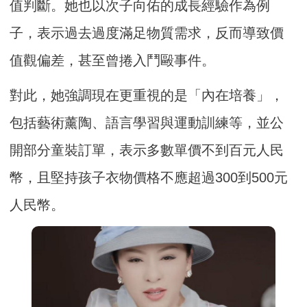
值判斷。她也以次子向佑的成長經驗作為例
子，表示過去過度滿足物質需求，反而導致價
值觀偏差，甚至曾捲入鬥毆事件。
對此，她強調現在更重視的是「內在培養」，
包括藝術薰陶、語言學習與運動訓練等，並公
開部分童裝訂單，表示多數單價不到百元人民
幣，且堅持孩子衣物價格不應超過300到500元
人民幣。