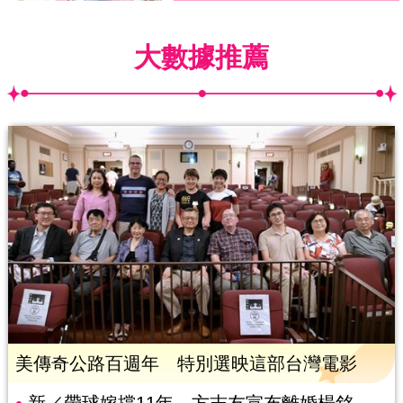
大數據推薦
美傳奇公路百週年 特別選映這部台灣電影