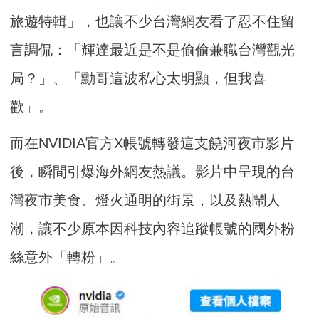
旅遊特輯」，也讓不少台灣網友看了忍不住留
言調侃：「輝達最近是不是偷偷兼職台灣觀光
局？」、「勳哥這波私心太明顯，但我喜
歡」。
而在NVIDIA官方X帳號轉發這支饒河夜市影片
後，瞬間引爆海外網友熱議。影片中呈現的台
灣夜市美食、燈火通明的街景，以及熱鬧人
潮，讓不少原本因科技內容追蹤帳號的國外粉
絲意外「轉粉」。