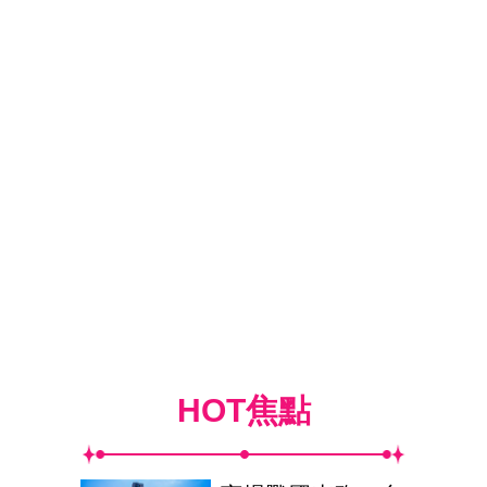
HOT焦點