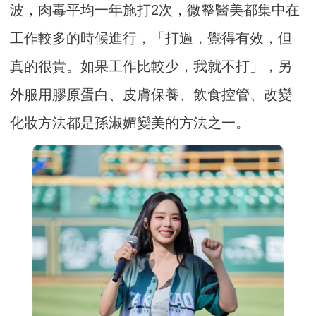
波，肉毒平均一年施打2次，微整醫美都集中在
工作較多的時候進行，「打過，覺得有效，但
真的很貴。如果工作比較少，我就不打」，另
外服用膠原蛋白、皮膚保養、飲食控管、改變
化妝方法都是孫淑媚變美的方法之一。