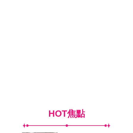
HOT焦點