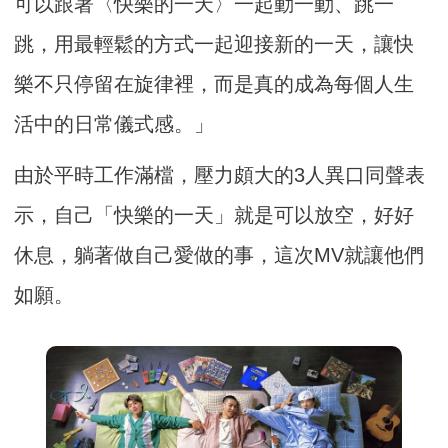
可以跟著〈快樂的一天〉一起動一動、跳一
跳，用最輕鬆的方式一起迎接新的一天，讓快
樂不只停留在旋律裡，而是真的成為每個人生
活中的日常儀式感。」
由於平時工作滿檔，壓力頗大的3人異口同聲表
示，自己「快樂的一天」就是可以放空，好好
休息，躺著做自己愛做的事，這次MV就讓他們
如願。