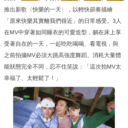
推出新歌〈快樂的一天〉，以輕快節奏描繪
「原來快樂其實離我們很近」的日常感受。3人
在MV中穿著如同睡衣的可愛造型，躺在床上享
受著自在的一天，一起吃吃喝喝、看電視，與
之前拍攝MV必須大跳高強度舞蹈、消耗大量體
能狀態完全不同，忍不住笑說：「這次拍MV太
幸福了、太輕鬆了！」