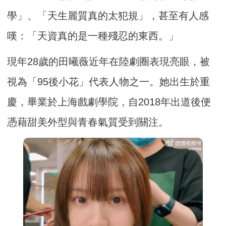
學」、「天生麗質真的太犯規」，甚至有人感
嘆：「天資真的是一種殘忍的東西。」
現年28歲的田曦薇近年在陸劇圈表現亮眼，被
視為「95後小花」代表人物之一。她出生於重
慶，畢業於上海戲劇學院，自2018年出道後便
憑藉甜美外型與青春氣質受到關注。