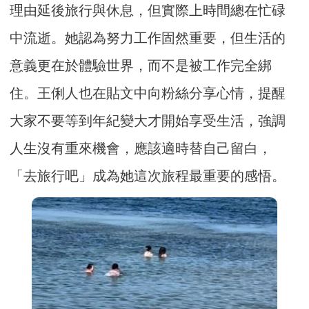
理由延後旅行與休息，但實際上時間總在忙碌
中流逝。她認為努力工作固然重要，但生活的
意義更在於體驗世界，而不是被工作完全綁
住。王俐人也在貼文中向粉絲分享心情，提醒
大家不要等到年紀變大才開始享受生活，強調
人生沒有重來機會，應該適時替自己留白，
「去旅行吧」成為她這次旅程最重要的感悟。