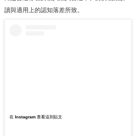
讀與適用上的認知落差所致。
在 Instagram 查看這則貼文