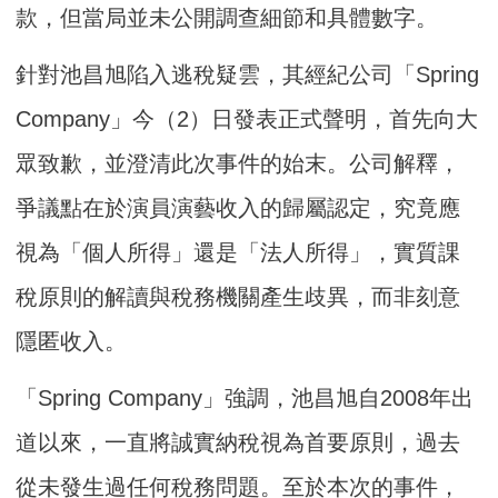
款，但當局並未公開調查細節和具體數字。
針對池昌旭陷入逃稅疑雲，其經紀公司「Spring
Company」今（2）日發表正式聲明，首先向大
眾致歉，並澄清此次事件的始末。公司解釋，
爭議點在於演員演藝收入的歸屬認定，究竟應
視為「個人所得」還是「法人所得」，實質課
稅原則的解讀與稅務機關產生歧異，而非刻意
隱匿收入。
「Spring Company」強調，池昌旭自2008年出
道以來，一直將誠實納稅視為首要原則，過去
從未發生過任何稅務問題。至於本次的事件，