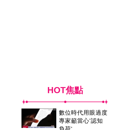
HOT焦點
數位時代用眼過度
專家籲當心'認知
負荷'