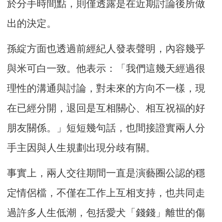
於分手時間點，則僅透露是在近期討論後所做
出的決定。
孫綻方面也透過前經紀人發表聲明，內容幾乎
與米可白一致。他表示：「我們這幾天經過很
理性的溝通與討論，對未來的方向不一樣，現
在已經分開，退回是互相關心、相互祝福的好
朋友關係。」短短幾句話，也間接證實兩人分
手主因與人生規劃出現分歧有關。
事實上，兩人交往期間一直是演藝圈公認的穩
定情侶檔，不僅在工作上互相支持，也共同走
過許多人生低潮，包括愛犬「錢錢」離世的傷