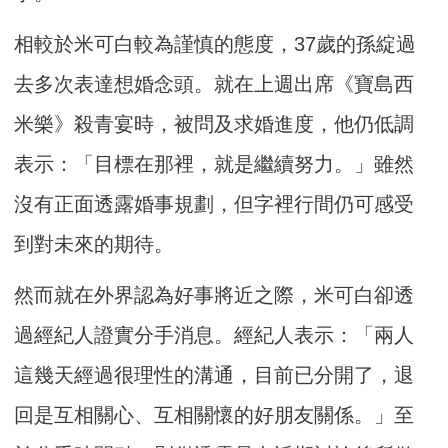
相較於米可白較為謹慎的態度，37歲的孫綻過
去多次表達想婚念頭。就在上週出席《寶島西
米樂》殺青宴時，被問及求婚進度，他仍低調
表示：「目標在那裡，就是繼續努力。」雖然
沒有正面透露婚事規劃，但字裡行間仍可感受
到對未來的期待。
然而就在外界認為好事將近之際，米可白卻透
過經紀人證實分手消息。經紀人表示：「兩人
這幾天經過很理性的溝通，目前已分開了，退
回是互相關心、互相關懷的好朋友關係。」至