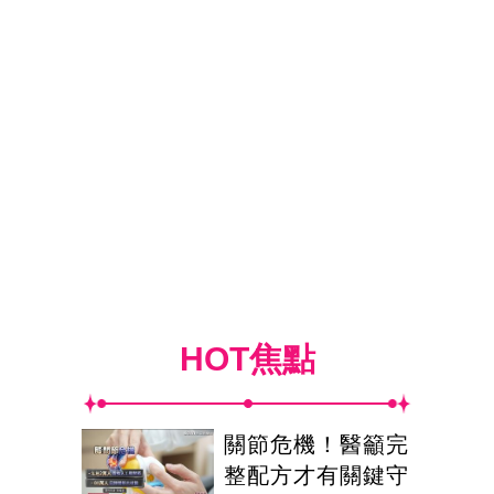
HOT焦點
關節危機！醫籲完
整配方才有關鍵守