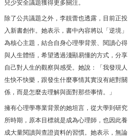
兒少安全議題獲得更多關注。
除了公共議題之外，李靚蕾也透露，目前正投
入新書創作。她表示，書中內容將以「逆境」
為核心主題，結合自身心理學背景、閱讀心得
與人生體悟，希望透過淺顯易懂的方式，分享
自己對人生的觀察與感受。她說：「我發現人
生快不快樂，跟發生什麼事情其實沒有絕對關
係，而是怎麼去理解與面對那些事情。」
擁有心理學專業背景的她坦言，從大學到研究
所時期，原本目標就是成為心理師，也因此養
成大量閱讀與查證資料的習慣。她表示，無論