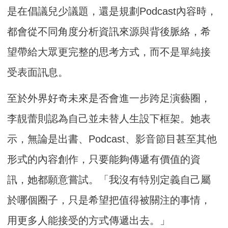
是在倡議兒少議題，還是規劃Podcast內容時，
都會從不同角度分析資訊來源與背後脈絡，希
望帶給大眾更完整的思考方式，而不是單純接
受表面訊息。
至於外界好奇未來是否會進一步跨足演藝圈，
李靚蕾則認為自己並未替人生設下框架。她表
示，無論是出書、Podcast、影音節目甚至其他
形式的內容創作，只要能夠傳遞有價值的資
訊，她都願意嘗試。「我沒有特別定義自己屬
於哪個圈子，只是希望把值得被關注的事情，
用更多人能接受的方式傳遞出去。」