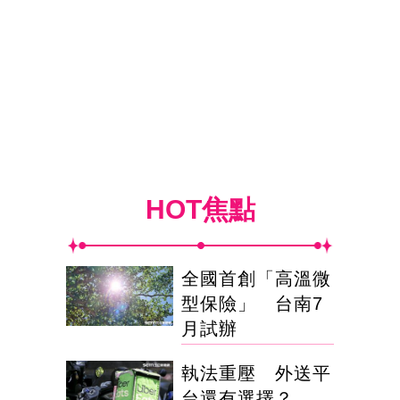
HOT焦點
全國首創「高溫微
型保險」 台南7
月試辦
執法重壓 外送平
台還有選擇？