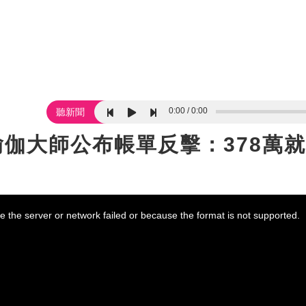
0:00
0:00
聽新聞
瑜伽大師公布帳單反擊：378萬
 the server or network failed or because the format is not supported.