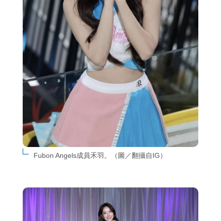
Fubon Angels成員禾羽。（圖／翻攝自IG）