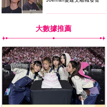
大數據推薦