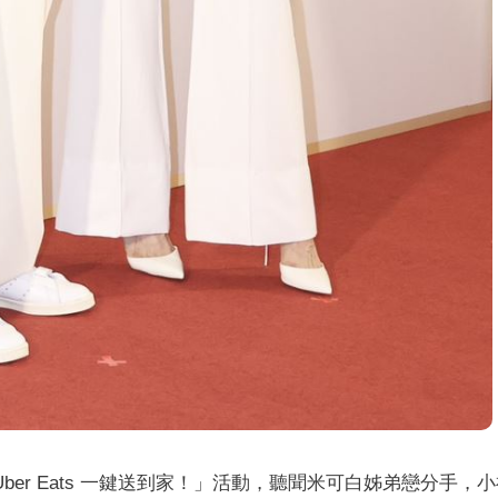
Uber Eats 一鍵送到家！」活動，聽聞米可白姊弟戀分手，