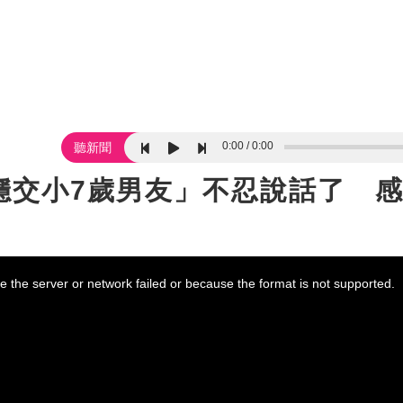
0:00
0:00
聽新聞
穩交小7歲男友」不忍說話了 
 the server or network failed or because the format is not supported.