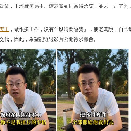
營業，千坪廠房易主。疲老闆如同當時承諾，並未一走了之
零工
，做很多工作，沒有什麼時間睡覺」，疲老闆說，自己
交代，因此，希望能透過影片公開徵求機會。