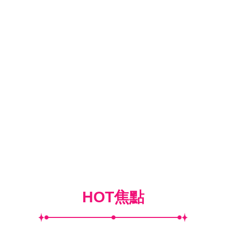
HOT焦點