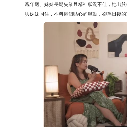
親年邁、妹妹長期失業且精神狀況不佳，她出於
與妹妹同住，不料這個貼心的舉動，卻為日後的