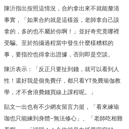
陳沂指出按照這情況，合約拿出來不就能釐清
事實，「如果合約就是這樣簽，老師拿自己該
拿的，多的也不屬於你啊！」並好奇究竟哪裡
受騙。至於拍攝過程當中發生什麼樣糟糕的
事，要指控也得拿出證據，否則即是空談。
陳沂表示：「反正只要扯到錢，就可以看到人
性！還好我是個免費仔，都只看YT免費瑜伽教
學，才不會浪費錢買線上課程呢。」
貼文一出也有不少網友留言力挺，「看來練瑜
珈也只能練到身體~無法修心」、「老師吃相難