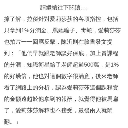
請繼續往下閱讀….
據了解，拉傑針對愛莉莎莎的各項指控，包括
只拿到1%分潤金、罵她騙子、毒蛇，愛莉莎莎
也拍片一一回應反擊，陳沂則在臉書發文提
到：「他們早就跟老師談好保底，加上賣課程
的分潤，知識衛星給了老師超過500萬，是1%
的好幾倍，他也對這個數字很滿意，後來老師
看了網路上的分析，認為愛莉莎莎這個課程賣
的金額遠超於他拿到的報酬，就覺得他被馬扁
了，愛莉莎莎解釋也不接受，最後兩人就鬧
翻。」