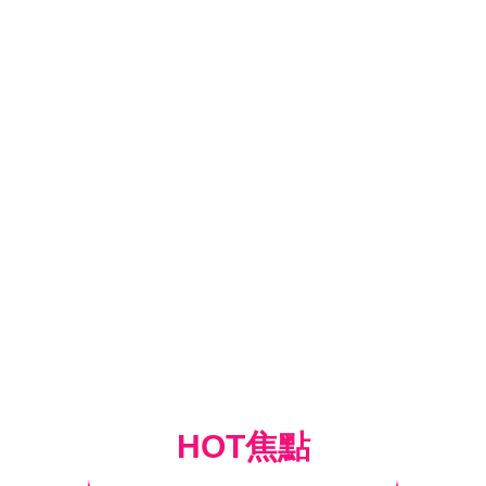
HOT焦點