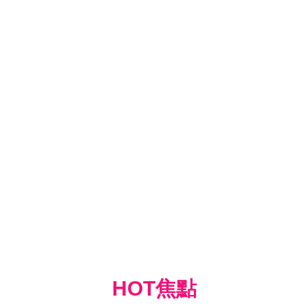
HOT焦點