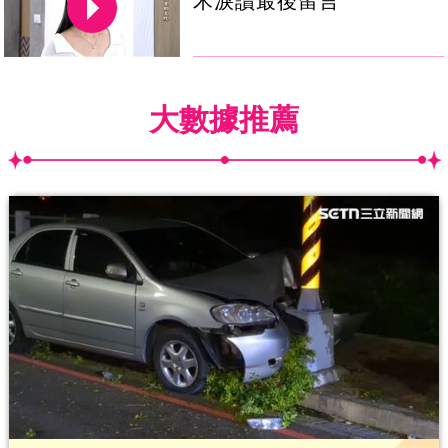
禾淚讀最後留言
大數據推薦