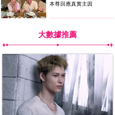
本尊回應真實主因
大數據推薦