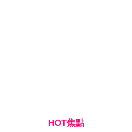
HOT焦點