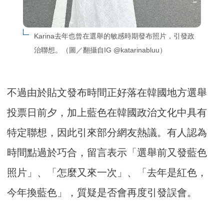
Karina去年也曾在選舉的敏感時期發布照片，引發政
治聯想。（圖／翻攝自IG @katarinabluu）
不過由於貼文發布時間正好落在韓國地方選舉
投票日前夕，加上藍色在韓國政治文化中具有
特定聯想，因此引來部分網友熱議。有人認為
時間點過於巧合，留言表示「選舉前又發藍色
照片」、「怎麼又來一次」、「去年是紅色，
今年換藍色」，質疑是否會再度引發誤會。