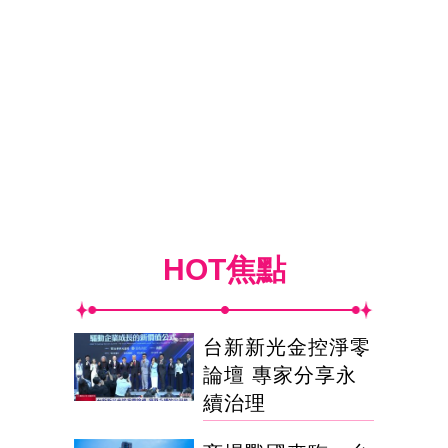
HOT焦點
台新新光金控淨零
論壇 專家分享永
續治理