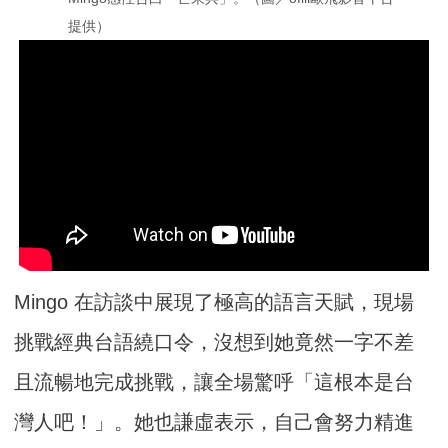
提供）
Mingo 在訪談中展現了極高的語言天賦，現場
挑戰經典台語繞口令，沒想到她竟然一字不差
且流暢地完成挑戰，讓全場驚呼「這根本是台
灣人吧！」。她也謙虛表示，自己會努力精進