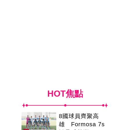
HOT焦點
8國球員齊聚高
雄 Formosa 7s