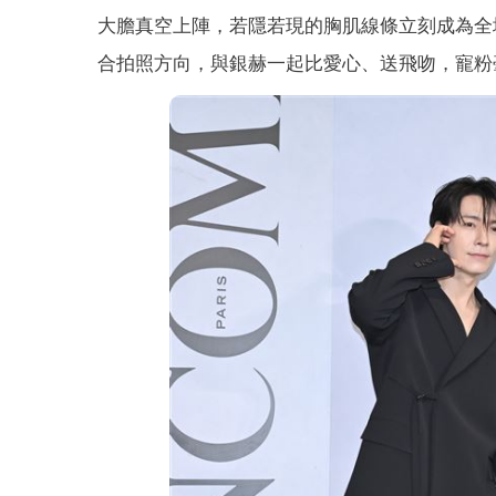
大膽真空上陣，若隱若現的胸肌線條立刻成為全
合拍照方向，與銀赫一起比愛心、送飛吻，寵粉