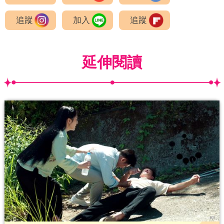
追蹤
加入
追蹤
延伸閱讀