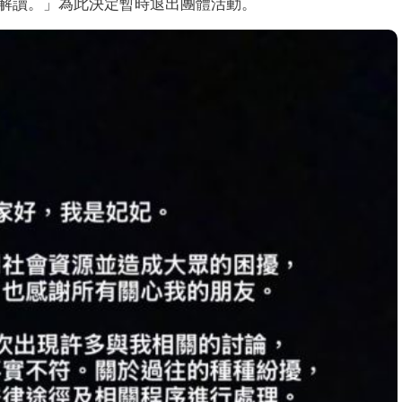
解讀。」為此決定暫時退出團體活動。