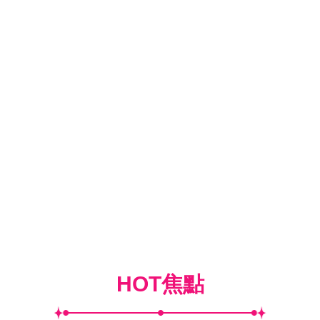
HOT焦點