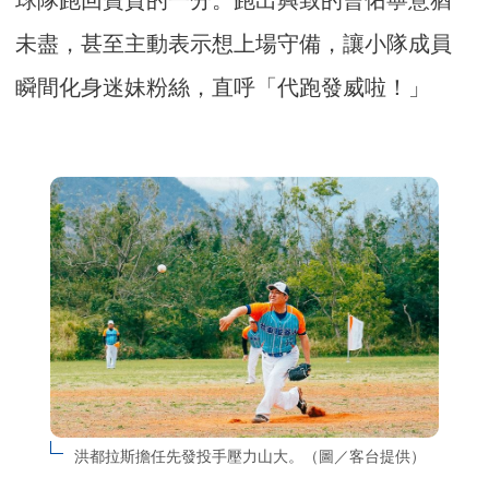
未盡，甚至主動表示想上場守備，讓小隊成員
瞬間化身迷妹粉絲，直呼「代跑發威啦！」
洪都拉斯擔任先發投手壓力山大。（圖／客台提供）