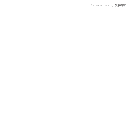
Recommended by