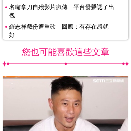
名嘴拿刀自殘影片瘋傳 平台發聲認了出
包
羅志祥戲份遭重砍 回應：有存在感就
好
您也可能喜歡這些文章