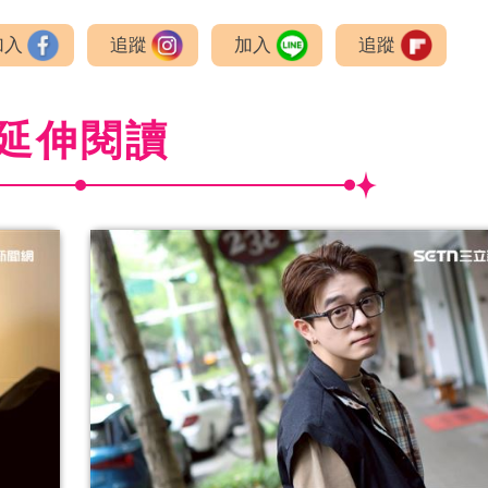
加入
追蹤
加入
追蹤
延伸閱讀