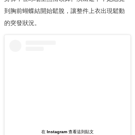
到胸前蝴蝶結開始鬆脫，讓整件上衣出現鬆動
的突發狀況。
在 Instagram 查看這則貼文