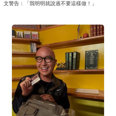
文警告：「我明明就說過不要這樣做！」