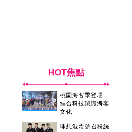
HOT焦點
桃園海客季登場
結合科技認識海客
文化
理想混蛋號召粉絲