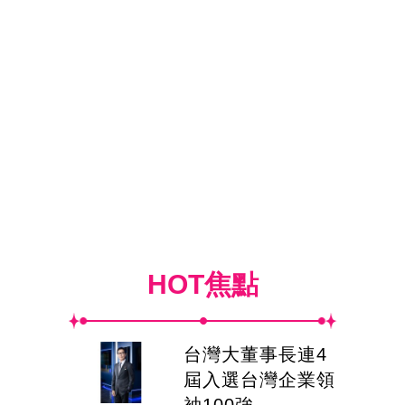
HOT焦點
台灣大董事長連4
屆入選台灣企業領