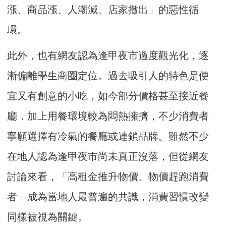
漲、商品漲、人潮減、店家撤出」的惡性循
環。
此外，也有網友認為逢甲夜市過度觀光化，逐
漸偏離學生商圈定位。過去吸引人的特色是便
宜又有創意的小吃，如今部分價格甚至接近餐
廳，加上用餐環境較為悶熱擁擠，不少消費者
寧願選擇有冷氣的餐廳或連鎖品牌。雖然不少
在地人認為逢甲夜市尚未真正沒落，但從網友
討論來看，「高租金推升物價、物價趕跑消費
者」成為當地人最普遍的共識，消費習慣改變
同樣被視為關鍵。