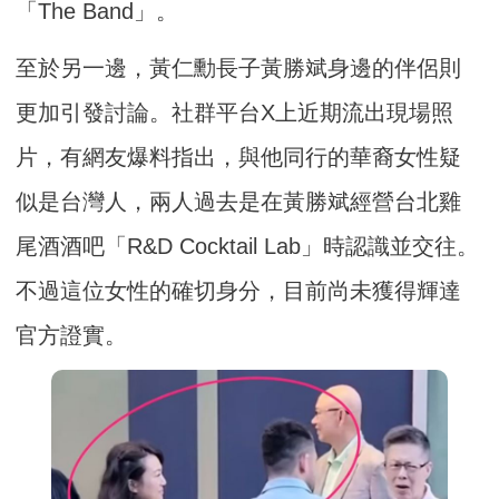
「The Band」。
至於另一邊，黃仁勳長子黃勝斌身邊的伴侶則
更加引發討論。社群平台X上近期流出現場照
片，有網友爆料指出，與他同行的華裔女性疑
似是台灣人，兩人過去是在黃勝斌經營台北雞
尾酒酒吧「R&D Cocktail Lab」時認識並交往。
不過這位女性的確切身分，目前尚未獲得輝達
官方證實。