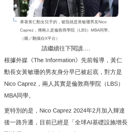
牽著黃仁勳女兒手的，被指就是黃敏珊男友Nico 
Caprez，傳兩人是倫敦商學院（LBS）MBA同學。
（圖／翻攝自X平台）
請繼續往下閱讀….
根據外媒《The Information》先前報導，黃仁
勳長女黃敏珊的男友身分早已被起底，對方是
Nico Caprez，兩人其實是倫敦商學院（LBS）
MBA同學。
更特別的是，Nico Caprez 2024年2月加入輝達
後一路升遷，目前已經是「全球AI基礎設施增長