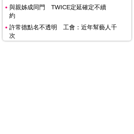
與親姊成同門 TWICE定延確定不續
約
許常德點名不透明 工會：近年幫藝人千
次