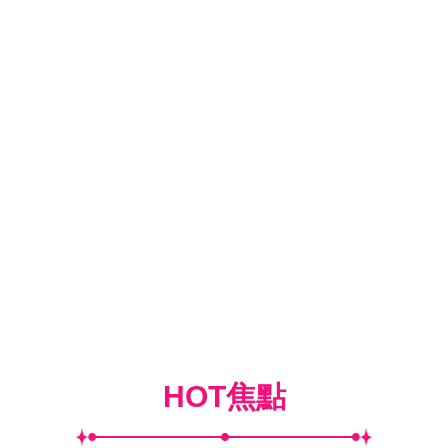
HOT焦點