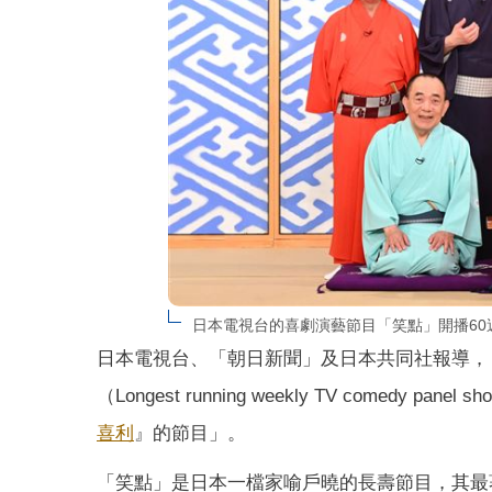
日本電視台的喜劇演藝節目「笑點」開播60週
日本電視台、「朝日新聞」及日本共同社報導，
（Longest running weekly TV come
喜利
』的節目」。
「笑點」是日本一檔家喻戶曉的長壽節目，其最