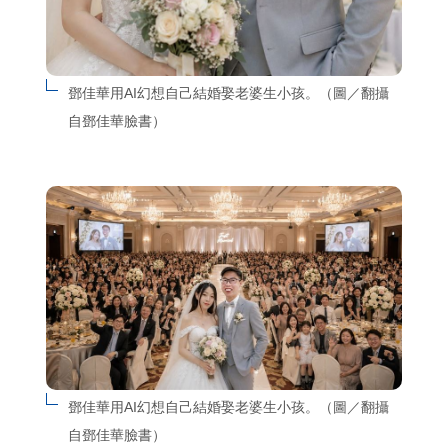
鄧佳華用AI幻想自己結婚娶老婆生小孩。（圖／翻攝
自鄧佳華臉書）
鄧佳華用AI幻想自己結婚娶老婆生小孩。（圖／翻攝
自鄧佳華臉書）