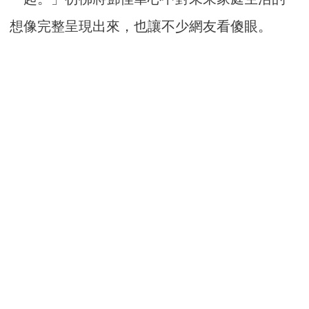
想像完整呈現出來，也讓不少網友看傻眼。