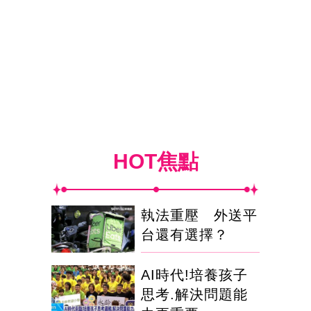
HOT焦點
執法重壓 外送平
台還有選擇？
AI時代!培養孩子
思考.解決問題能