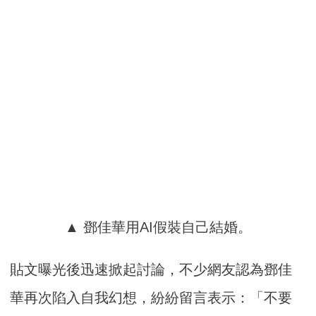
▲ 鄧佳華用AI假裝自己結婚。
貼文曝光後迅速掀起討論，不少網友認為鄧佳
華再次陷入自我幻想，紛紛留言表示：「不要