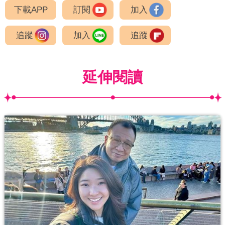
下載APP
訂閱
加入
追蹤
加入
追蹤
延伸閱讀