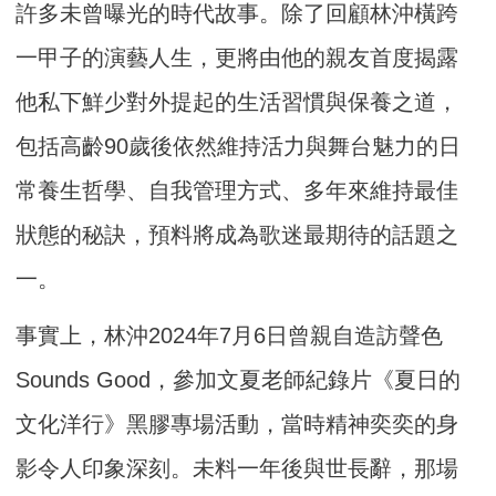
許多未曾曝光的時代故事。除了回顧林沖橫跨
一甲子的演藝人生，更將由他的親友首度揭露
他私下鮮少對外提起的生活習慣與保養之道，
包括高齡90歲後依然維持活力與舞台魅力的日
常養生哲學、自我管理方式、多年來維持最佳
狀態的秘訣，預料將成為歌迷最期待的話題之
一。
事實上，林沖2024年7月6日曾親自造訪聲色
Sounds Good，參加文夏老師紀錄片《夏日的
文化洋行》黑膠專場活動，當時精神奕奕的身
影令人印象深刻。未料一年後與世長辭，那場