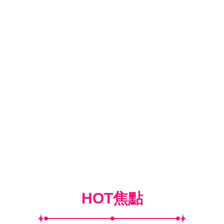
HOT焦點