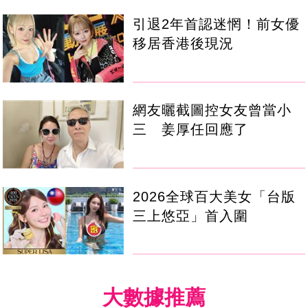
引退2年首認迷惘！前女優
移居香港後現況
網友曬截圖控女友曾當小
三 姜厚任回應了
2026全球百大美女「台版
三上悠亞」首入圍
大數據推薦