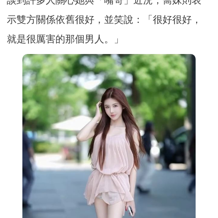
示雙方關係依舊很好，並笑說：「很好很好，
就是很厲害的那個男人。」