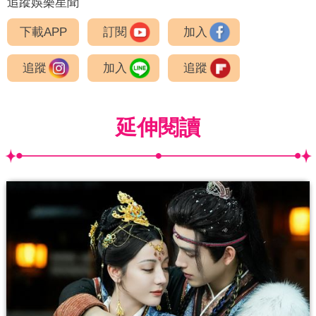
追蹤娛樂星聞
下載APP
訂閱
加入
追蹤
加入
追蹤
延伸閱讀