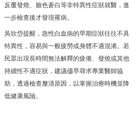
反覆發燒、臉色蒼白等非特異性症狀就醫，進
一步檢查後才發現罹病。
吳欣岱提醒，急性白血病的早期症狀往往不具
特異性，容易與一般疲勞或身體不適混淆。若
民眾出現長時間無法解釋的疲倦、發燒或其他
持續性不適症狀，建議儘早尋求專業醫師協
助，透過檢查釐清原因，以掌握治療時機並降
低健康風險。