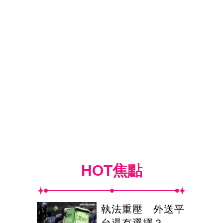
HOT焦點
執法重壓 外送平