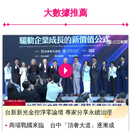
大數據推薦
台新新光金控淨零論壇 專家分享永續治理
商場戰國來臨 台中「頂奢大道」逐漸成