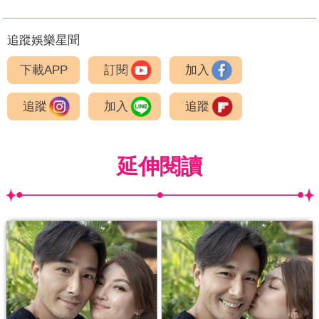
追蹤娛樂星聞
下載APP
訂閱
加入
追蹤
加入
追蹤
延伸閱讀