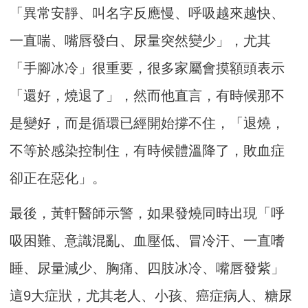
「異常安靜、叫名字反應慢、呼吸越來越快、
一直喘、嘴唇發白、尿量突然變少」，尤其
「手腳冰冷」很重要，很多家屬會摸額頭表示
「還好，燒退了」，然而他直言，有時候那不
是變好，而是循環已經開始撐不住，「退燒，
不等於感染控制住，有時候體溫降了，敗血症
卻正在惡化」。
最後，黃軒醫師示警，如果發燒同時出現「呼
吸困難、意識混亂、血壓低、冒冷汗、一直嗜
睡、尿量減少、胸痛、四肢冰冷、嘴唇發紫」
這9大症狀，尤其老人、小孩、癌症病人、糖尿