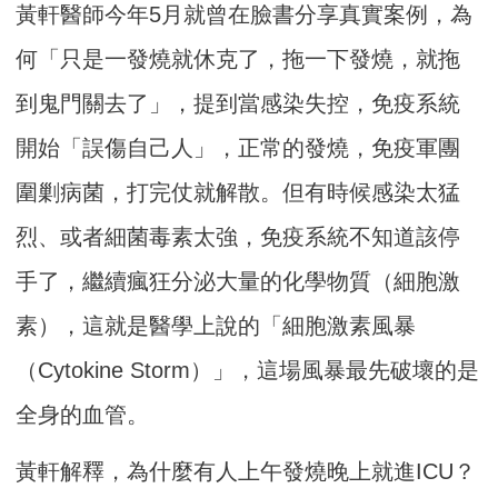
黃軒醫師今年5月就曾在臉書分享真實案例，為
何「只是一發燒就休克了，拖一下發燒，就拖
到鬼門關去了」，提到當感染失控，免疫系統
開始「誤傷自己人」，正常的發燒，免疫軍團
圍剿病菌，打完仗就解散。但有時候感染太猛
烈、或者細菌毒素太強，免疫系統不知道該停
手了，繼續瘋狂分泌大量的化學物質（細胞激
素），這就是醫學上說的「細胞激素風暴
（Cytokine Storm）」，這場風暴最先破壞的是
全身的血管。
黃軒解釋，為什麼有人上午發燒晚上就進ICU？