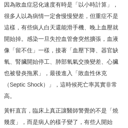
因為敗血症惡化速度有時是「以小時計算」，
很多人以為病情一定會慢慢變差，但重症不是
這樣，有些病人白天還能滑手機、晚上血壓就
開始掉。感染一旦失控血管會突然擴張，血液
像「留不住」一樣，接著「血壓下降、器官缺
氧、腎臟開始停工、肺部氧氣交換變差、心臟
也被發炎拖累」，最後進入「敗血性休克
（Septic Shock）」，這時候死亡率其實非常
高。
黃軒直言，臨床上真正讓醫師警覺的不是「燒
幾度」，而是病人的樣子變了，有些人開始