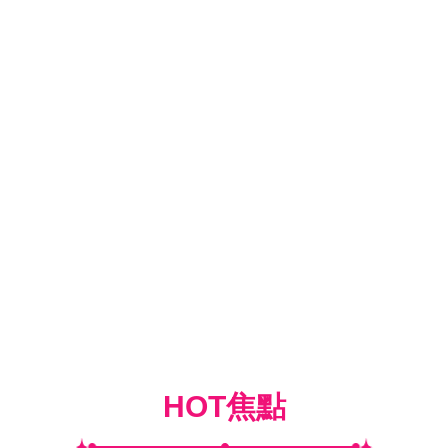
HOT焦點