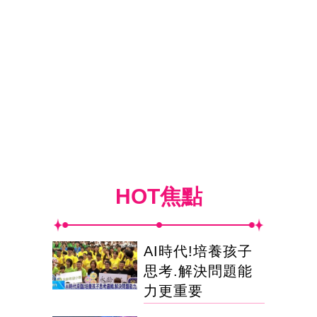
HOT焦點
AI時代!培養孩子
思考.解決問題能
力更重要