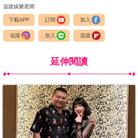
追蹤娛樂星聞
下載APP
訂閱
加入
追蹤
加入
追蹤
延伸閱讀