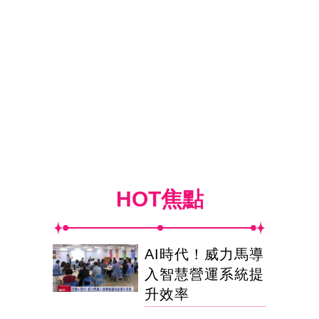
HOT焦點
AI時代！威力馬導
入智慧營運系統提
升效率