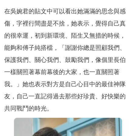
在吳婉君的貼文中可以看出她滿滿的思念與感
傷，字裡行間盡是不捨，她表示，覺得自己真
的很幸運，初到新環境、陌生又無措的時候，
能夠和傅子純搭檔，「謝謝你總是照顧我們、
保護我們、關心我們、鼓勵我們，像個里長伯
一樣關照著幕前幕後的大家，也一直關照著
我。」她也表示對方是自己心目中的最佳神隊
友，自己一直記得過去那些好珍貴、好快樂的
共同戰鬥的時光。