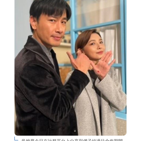
吳婉君今日在社群平台上分享與傅子純過往合作期間