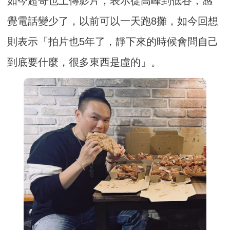
如今超哥也上傳影片，表示從高峰到低谷，感
覺電話變少了，以前可以一天跑8攤，如今回想
則表示「拍片也5年了，靜下來的時候會問自己
到底要什麼，很多東西是虛的」。