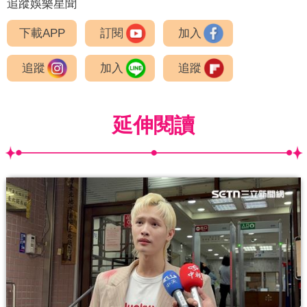
追蹤娛樂星聞
下載APP
訂閱
加入
追蹤
加入
追蹤
延伸閱讀