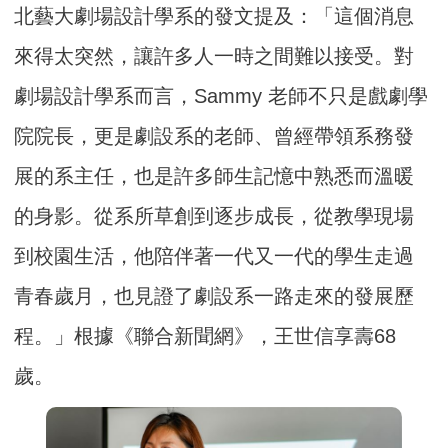
北藝大劇場設計學系的發文提及：「這個消息
來得太突然，讓許多人一時之間難以接受。對
劇場設計學系而言，Sammy 老師不只是戲劇學
院院長，更是劇設系的老師、曾經帶領系務發
展的系主任，也是許多師生記憶中熟悉而溫暖
的身影。從系所草創到逐步成長，從教學現場
到校園生活，他陪伴著一代又一代的學生走過
青春歲月，也見證了劇設系一路走來的發展歷
程。」根據《聯合新聞網》，王世信享壽68
歲。