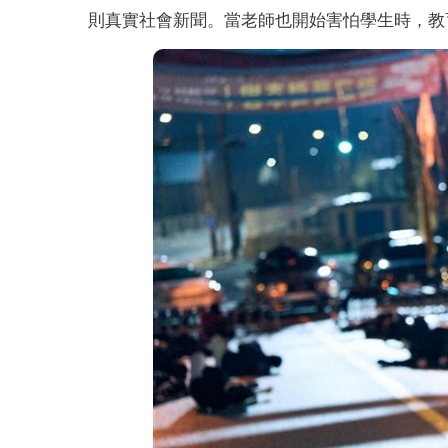
則真實社會新聞。當老師也開始害怕學生時，教育